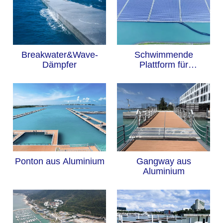
Breakwater&Wave-
Schwimmende
Dämpfer
Plattform für
Solarenergie
Ponton aus Aluminium
Gangway aus
Aluminium