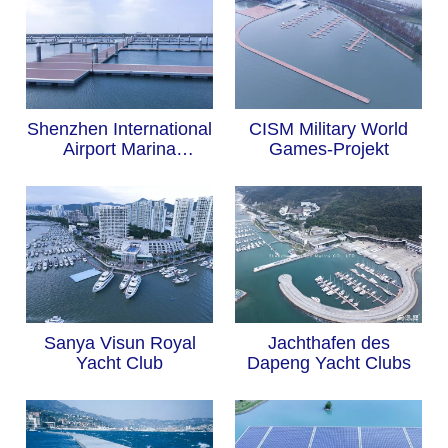
Shenzhen International
CISM Military World
Airport Marina
Games-Projekt
Schwimmdock
Sanya Visun Royal
Jachthafen des
Yacht Club
Dapeng Yacht Clubs