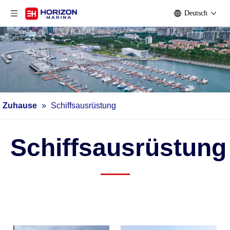
Deutsch
Zuhause
»
Schiffsausrüstung
Schiffsausrüstung