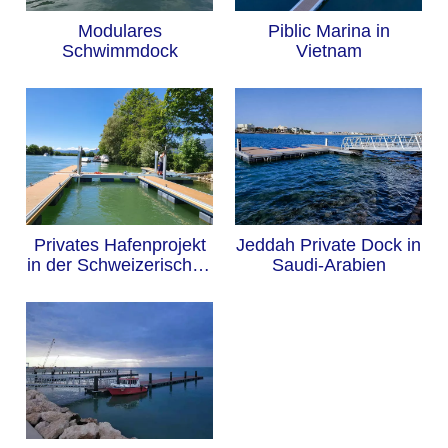
Modulares
Piblic Marina in
Schwimmdock
Vietnam
Privates Hafenprojekt
Jeddah Private Dock in
in der Schweizerischen
Saudi-Arabien
Eidgenossenschaft