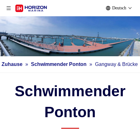
Deutsch
Zuhause
»
Schwimmender Ponton
»
Gangway & Brücke
Schwimmender
Ponton