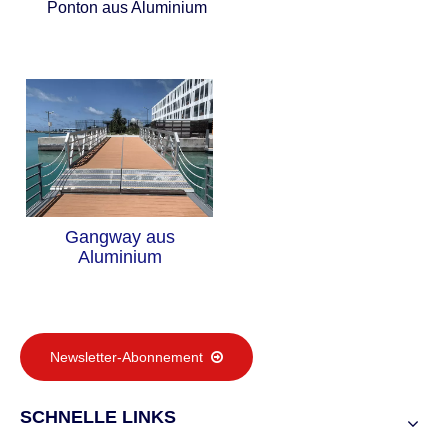
Ponton aus Aluminium
Gangway aus
Aluminium
Newsletter-Abonnement
SCHNELLE LINKS