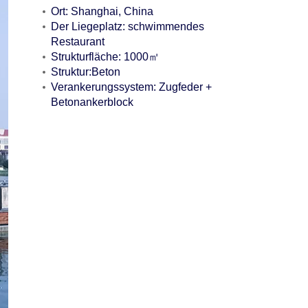
Ort: Shanghai, China
Der Liegeplatz: schwimmendes
Restaurant
Strukturfläche: 1000㎡
Struktur:Beton
Verankerungssystem: Zugfeder +
Betonankerblock