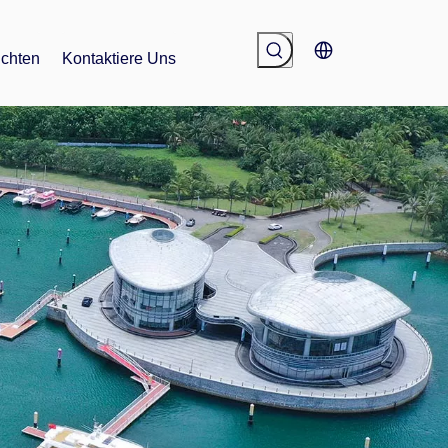
ichten
Kontaktiere Uns