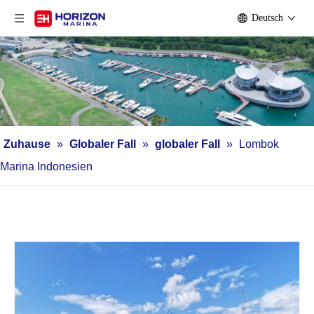
Deutsch
Zuhause
»
Globaler Fall
»
globaler Fall
»
Lombok
Marina Indonesien