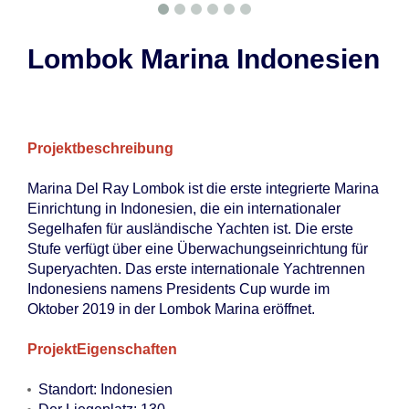
Lombok Marina Indonesien
Projektbeschreibung
Marina Del Ray Lombok ist die erste integrierte Marina
Einrichtung in Indonesien, die ein internationaler
Segelhafen für ausländische Yachten ist. Die erste
Stufe verfügt über eine Überwachungseinrichtung für
Superyachten. Das erste internationale Yachtrennen
Indonesiens namens Presidents Cup wurde im
Oktober 2019 in der Lombok Marina eröffnet.
Projekt
Eigenschaften
Standort: Indonesien